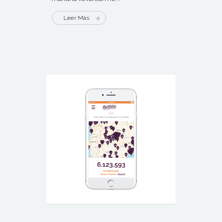
Leer Más