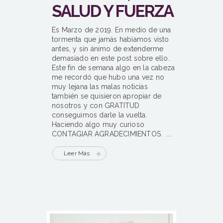
SALUD Y FUERZA
Es Marzo de 2019. En medio de una
tormenta que jamás habíamos visto
antes, y sin ánimo de extenderme
demasiado en este post sobre ello.
Este fin de semana algo en la cabeza
me recordó que hubo una vez no
muy lejana las malas noticias
también se quisieron apropiar de
nosotros y con GRATITUD
conseguimos darle la vuelta.
Haciendo algo muy curioso
CONTAGIAR AGRADECIMIENTOS. ...
Leer Más