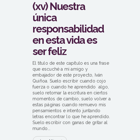
(xv) Nuestra
única
responsabilidad
en esta vida es
ser feliz
El título de este capítulo es una frase
que escuché a mi amigo y
embajador de este proyecto, Iván
Quiñoa. Suelo escribir cuando cojo
fuerza o cuando he aprendido algo,
suelo retomar la escritura en ciertos
momentos de cambio, suelo volver a
estas páginas cuando remuevo mis
pensamientos e intento juntando
letras encontrar lo que he aprendido.
Suelo escribir con ganas de gritar al
mundo...