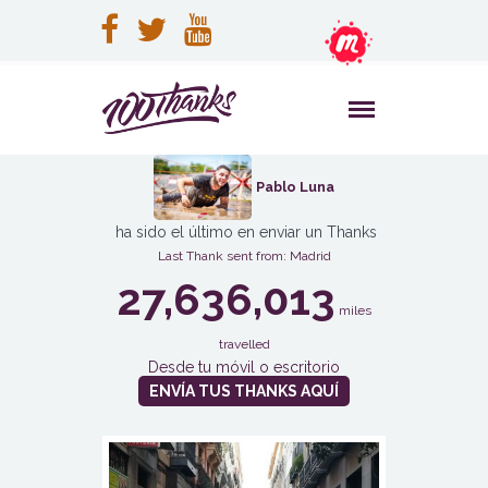
Pablo Luna
ha sido el último en enviar un Thanks
Last Thank sent from: Madrid
27,636,013
miles
travelled
Desde tu móvil o escritorio
ENVÍA TUS THANKS AQUÍ