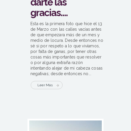
darte las
gracias….
Esta es la primera foto que hice el 13
de Marzo con las calles vacías antes
de que empezara más de un mes y
medio de locura. Desde entonces no
sé si por respeto a lo que vivíamos,
por falta de ganas, por tener otras
cosas más importantes que resolver
o por alguna extraña razón
intentando alejar de mi cabeza cosas
negativas; desde entonces no...
Leer Más