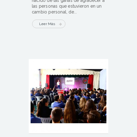
nacido de las ganas de agradecer a
las personas que estuvieron en un
cambio personal, de...
Leer Más