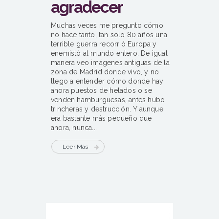
agradecer
Muchas veces me pregunto cómo
no hace tanto, tan solo 80 años una
terrible guerra recorrió Europa y
enemistó al mundo entero. De igual
manera veo imágenes antiguas de la
zona de Madrid donde vivo, y no
llego a entender cómo donde hay
ahora puestos de helados o se
venden hamburguesas, antes hubo
trincheras y destrucción. Y aunque
era bastante más pequeño que
ahora, nunca...
Leer Más