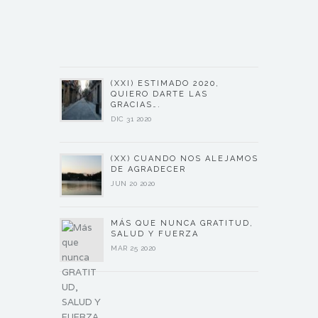
(XXI) ESTIMADO 2020,
QUIERO DARTE LAS
GRACIAS….
DIC 31 2020
(XX) CUANDO NOS ALEJAMOS
DE AGRADECER
JUN 20 2020
MÁS QUE NUNCA GRATITUD,
SALUD Y FUERZA
MAR 25 2020