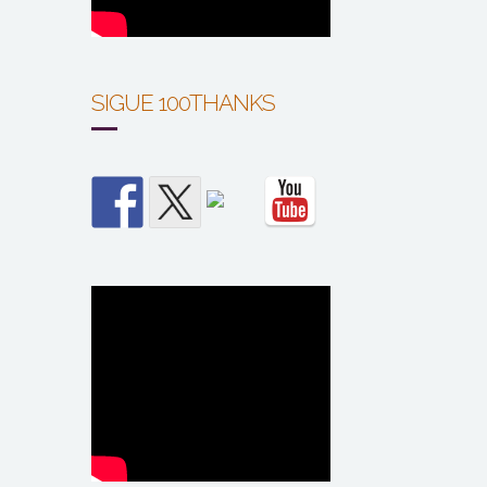
SIGUE 100THANKS