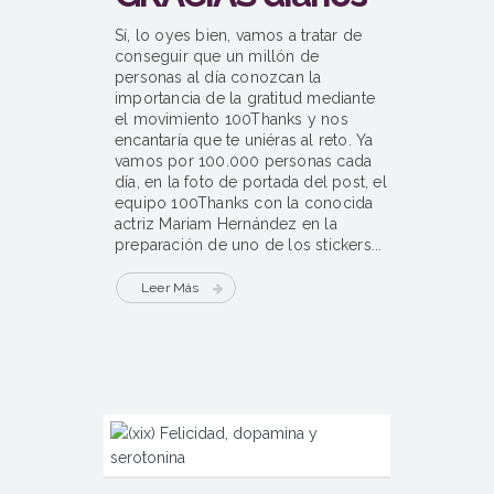
Sí, lo oyes bien, vamos a tratar de
conseguir que un millón de
personas al día conozcan la
importancia de la gratitud mediante
el movimiento 100Thanks y nos
encantaría que te uniéras al reto. Ya
vamos por 100.000 personas cada
día, en la foto de portada del post, el
equipo 100Thanks con la conocida
actriz Mariam Hernández en la
preparación de uno de los stickers...
Leer Más