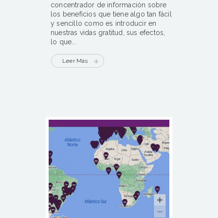
concentrador de información sobre
los beneficios que tiene algo tan fácil
y sencillo como es introducir en
nuestras vidas gratitud, sus efectos,
lo que...
Leer Más